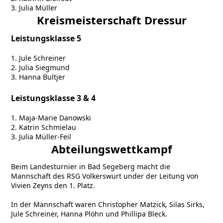
3. Julia Müller
Kreismeisterschaft Dressur
Leistungsklasse 5
1. Jule Schreiner
2. Julia Siegmund
3. Hanna Bultjer
Leistungsklasse 3 & 4
1. Maja-Marie Danowski
2. Katrin Schmielau
3. Julia Müller-Feil
Abteilungswettkampf
Beim Landesturnier in Bad Segeberg macht die
Mannschaft des RSG Volkerswurt under der Leitung von
Vivien Zeyns den 1. Platz.
In der Mannschaft waren Christopher Matzick, Silas Sirks,
Jule Schreiner, Hanna Plöhn und Phillipa Bleck.