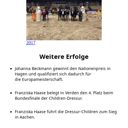
2017
Weitere Erfolge
Johanna Beckmann gewinnt den Nationenpreis in
Hagen und qualifiziert sich dadurch für
die Europameisterschaft.
Franziska Haase belegt in Verden den 4. Platz beim
Bundesfinale der Children-Dressur.
Franziska Haase führt die Dressur-Children zum Sieg
in Aachen.