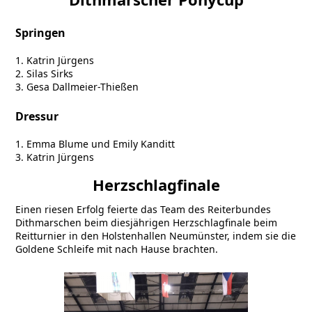
Springen
1. Katrin Jürgens
2. Silas Sirks
3. Gesa Dallmeier-Thießen
Dressur
1. Emma Blume und Emily Kanditt
3. Katrin Jürgens
Herzschlagfinale
Einen riesen Erfolg feierte das Team des Reiterbundes
Dithmarschen beim diesjährigen Herzschlagfinale beim
Reitturnier in den Holstenhallen Neumünster, indem sie die
Goldene Schleife mit nach Hause brachten.