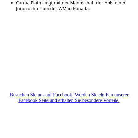
Carina Plath siegt mit der Mannschaft der Holsteiner
Jungzüchter bei der WM in Kanada.
Besuchen Sie uns auf Facebook! Werden Sie ein Fan unserer
Facebook Seite und erhalten Sie besondere Vorteile.