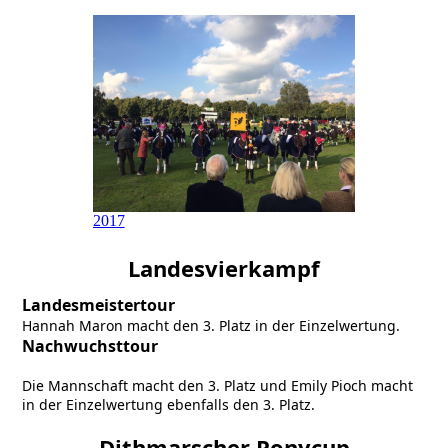
2017
Landesvierkampf
Landesmeistertour
Hannah Maron macht den 3. Platz in der Einzelwertung.
Nachwuchsttour
Die Mannschaft macht den 3. Platz und Emily Pioch macht
in der Einzelwertung ebenfalls den 3. Platz.
Dithmarscher Ponycup