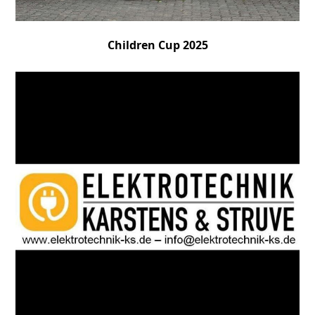
Children Cup 2025