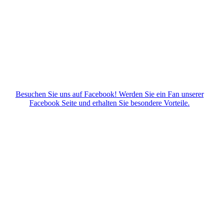
Besuchen Sie uns auf Facebook! Werden Sie ein Fan unserer
Facebook Seite und erhalten Sie besondere Vorteile.