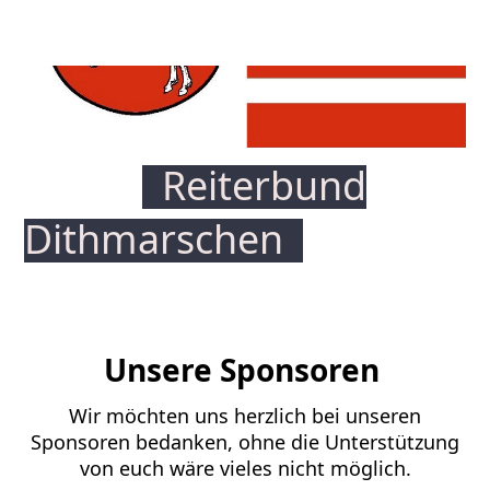
Reiterbund
Dithmars
chen
Unsere Sponsoren
Wir möchten uns herzlich bei unseren
Sponsoren bedanken, ohne die Unterstützung
von euch wäre vieles nicht möglich.