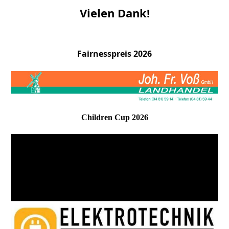
Vielen Dank!
Fairnesspreis 2026
Children Cup 2026