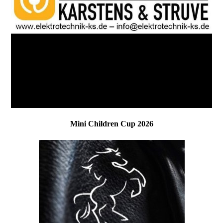
Mini Children Cup 2026