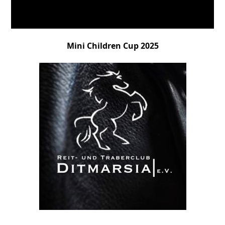
Mini Children Cup 2025