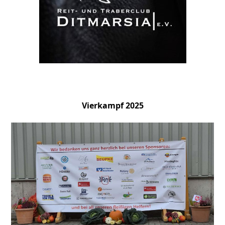
Vierkampf 2025