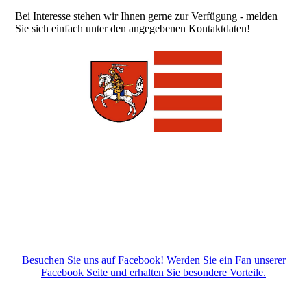
Bei Interesse stehen wir Ihnen gerne zur Verfügung - melden
Sie sich einfach unter den angegebenen Kontaktdaten!
Besuchen Sie uns auf Facebook! Werden Sie ein Fan unserer
Facebook Seite und erhalten Sie besondere Vorteile.