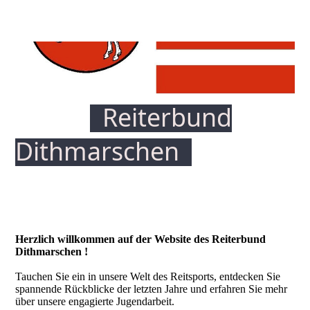
Reiterbund
Dithmars
chen
Herzlich willkommen auf der Website des Reiterbund
Dithmarschen !
Tauchen Sie ein in unsere Welt des Reitsports, entdecken Sie
spannende Rückblicke der letzten Jahre und erfahren Sie mehr
über unsere engagierte Jugendarbeit.